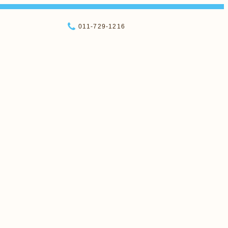
011-729-1216