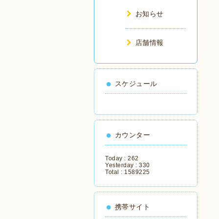
お知らせ
店舗情報
スケジュール
カウンター
Today :
262
Yesterday :
330
Total :
1589225
携帯サイト