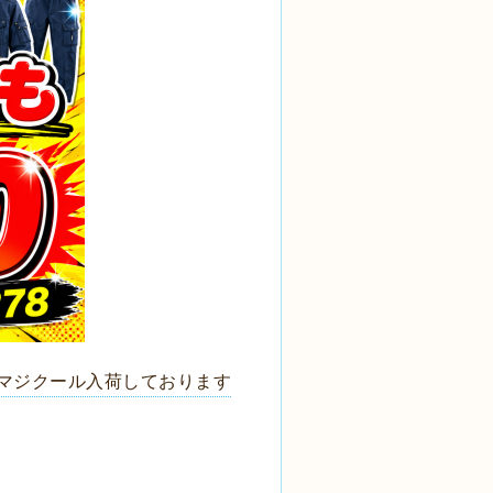
マジクール入荷しております