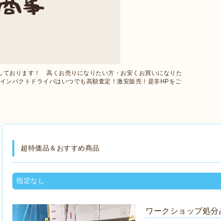
しております！ 高くお売りになりたい方・お安くお買いになりた
Iのインパクトドライバはいつでも高額査定！激安販売！是非HPをご
超特価品＆おすすめ商品
指定なし
ワークショップ処分