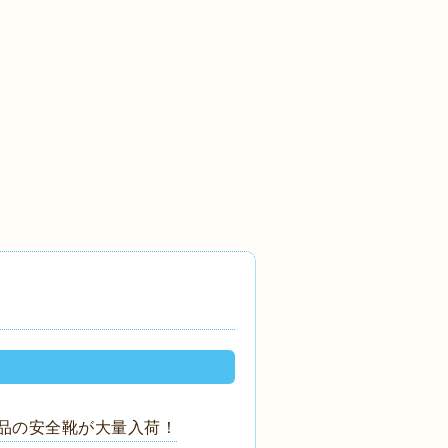
品の安全靴が大量入荷！