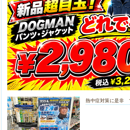
熱中症対策に是非 