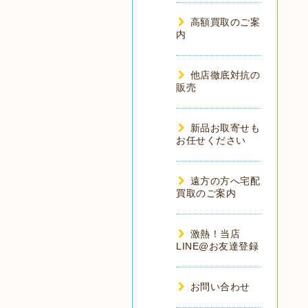
高額買取のご案
内
他店徹底対抗の
販売
新品お取寄せも
お任せください
遠方の方へ宅配
買取のご案内
激熱！当店
LINE@お友達登録
お問い合わせ