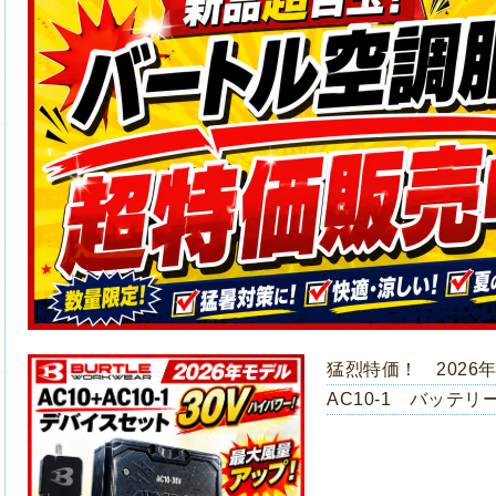
猛烈特価！ 2026
AC10-1 バッテ