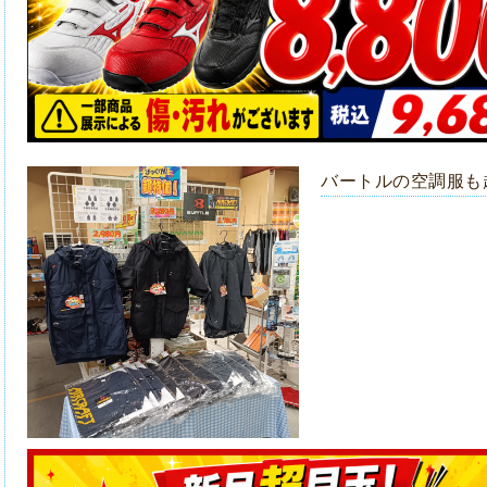
バートルの空調服も