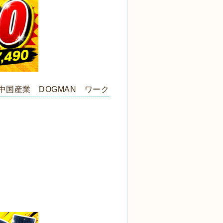
中国産業 DOGMAN ワーク