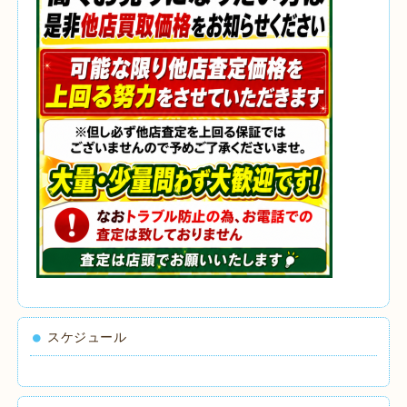
スケジュール