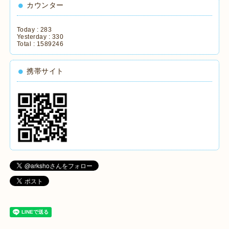
カウンター
Today :
283
Yesterday :
330
Total :
1589246
携帯サイト