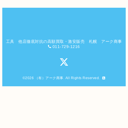
工具 他店徹底対抗の高額買取・激安販売 札幌 アーク商事
011-729-1216
©2026
（有）アーク商事
. All Rights Reserved.