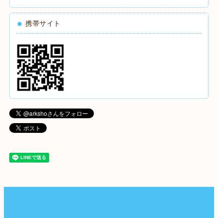
携帯サイト