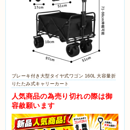
ブレーキ付き大型タイヤ式ワゴン 160L 大容量折
りたたみ式キャリーカート
人気商品の為売り切れの際は御
容赦願います