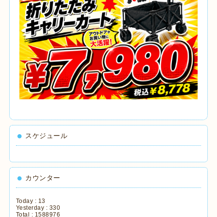
スケジュール
カウンター
Today :
13
Yesterday :
330
Total :
1588976