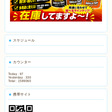
スケジュール
カウンター
Today :
97
Yesterday :
330
Total :
1589060
携帯サイト