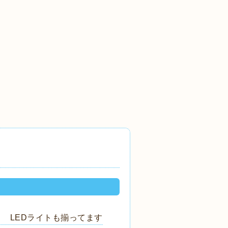
タ LEDライトも揃ってます