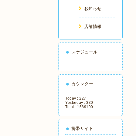
お知らせ
店舗情報
スケジュール
カウンター
Today :
227
Yesterday :
330
Total :
1589190
携帯サイト