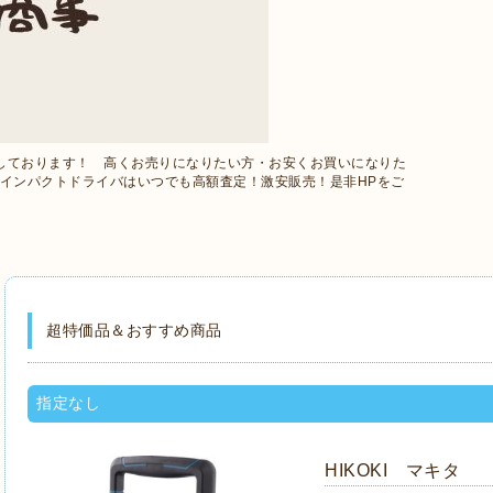
しております！ 高くお売りになりたい方・お安くお買いになりた
Iのインパクトドライバはいつでも高額査定！激安販売！是非HPをご
超特価品＆おすすめ商品
指定なし
HIKOKI マキ