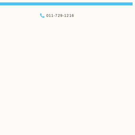
011-729-1216