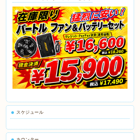
スケジュール
カウンター