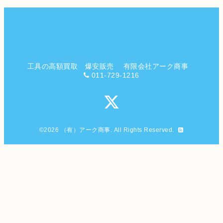
工具の高額買取 爆安販売 有限会社アーク商事
011-729-1216
©2026
（有）アーク商事
. All Rights Reserved.