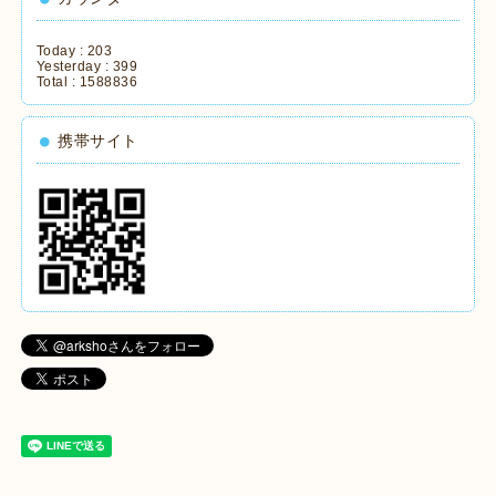
Today :
203
Yesterday :
399
Total :
1588836
携帯サイト