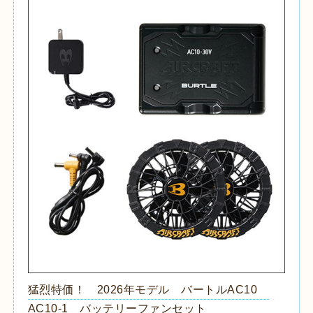
猛烈特価！ 2026年モデル バートルAC10
AC10-1 バッテリーファンセット