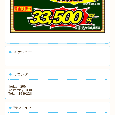
スケジュール
カウンター
Today :
265
Yesterday :
330
Total :
1589228
携帯サイト