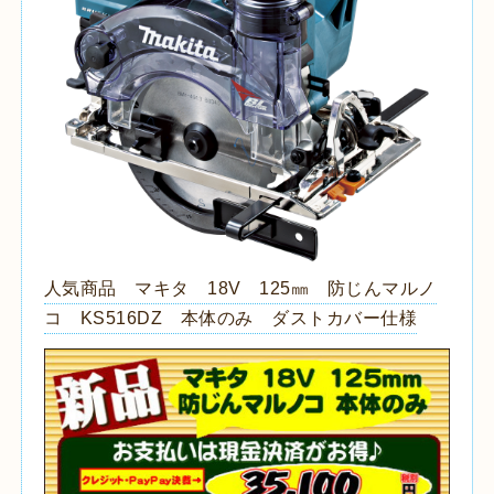
人気商品 マキタ 18V 125㎜ 防じんマルノ
コ KS516DZ 本体のみ ダストカバー仕様