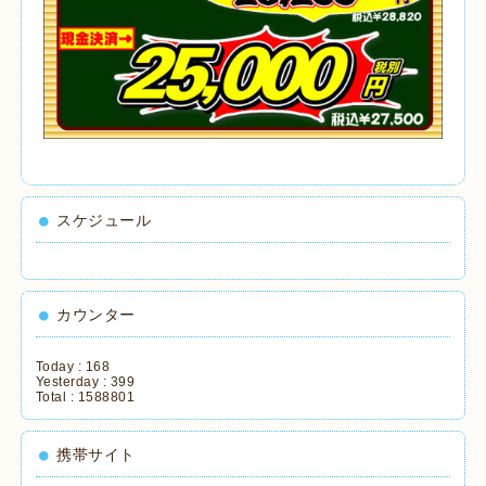
スケジュール
カウンター
Today :
168
Yesterday :
399
Total :
1588801
携帯サイト