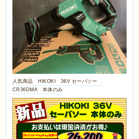
人気商品 HIKOKI 36V セーバソー
CR36DMA 本体のみ