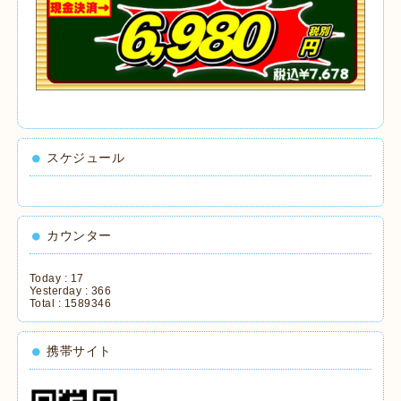
スケジュール
カウンター
Today :
17
Yesterday :
366
Total :
1589346
携帯サイト